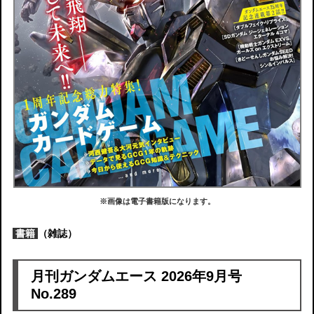
※画像は電子書籍版になります。
書籍
（雑誌）
月刊ガンダムエース 2026年9月号
No.289