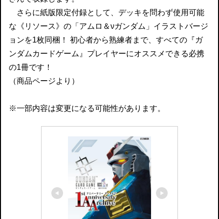
さらに紙版限定付録として、デッキを問わず使用可能
な《リソース》の「アムロ＆νガンダム」イラストバージ
ョンを1枚同梱！ 初心者から熟練者まで、すべての『ガ
ンダムカードゲーム』プレイヤーにオススメできる必携
の1冊です！
（商品ページより）
※一部内容は変更になる可能性があります。