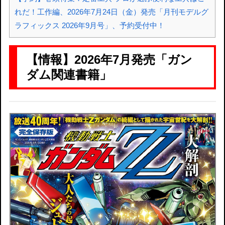
れだ！工作編、2026年7月24日（金）発売「月刊モデルグ
ラフィックス 2026年9月号」、予約受付中！
【情報】2026年7月発売「ガン
ダム関連書籍」