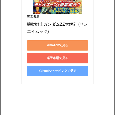
三栄書房
機動戦士ガンダムZZ大解剖 (サン
エイムック)
Amazonで見る
楽天市場で見る
Yahoo!ショッピングで見る