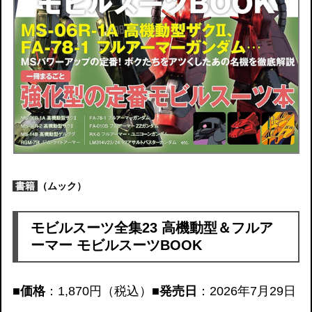
書籍
（ムック）
モビルスーツ全集23 高機動型＆フルア
ーマー モビルスーツBOOK
■価格
：1,870円（税込）
■発売日
：2026年7月29日