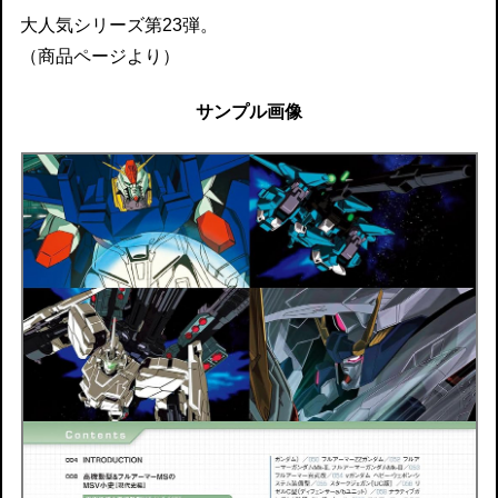
大人気シリーズ第23弾。
（商品ページより）
サンプル画像