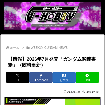
ホーム
WEEKLY GUNDAM NEWS
【情報】2026年7月発売「ガンダム関連書
籍」（随時更新）
X
Facebook
はてブ
LINE
2026.06.30
2026.07.30