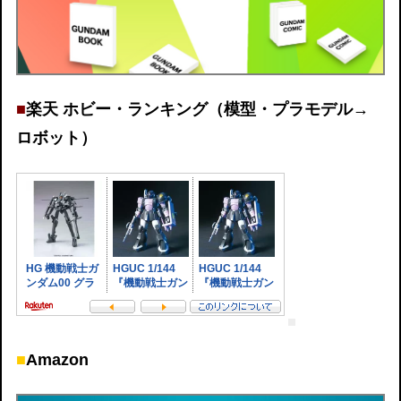
■
楽天 ホビー・ランキング（模型・プラモデル→
ロボット）
■
Amazon