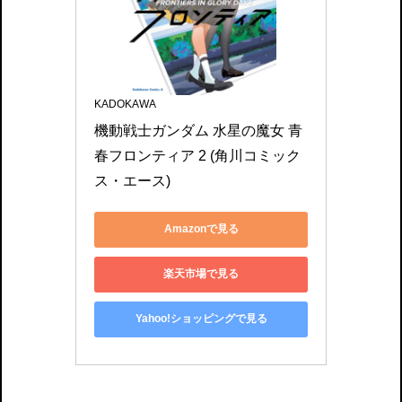
KADOKAWA
機動戦士ガンダム 水星の魔女 青
春フロンティア 2 (角川コミック
ス・エース)
Amazonで見る
楽天市場で見る
Yahoo!ショッピングで見る