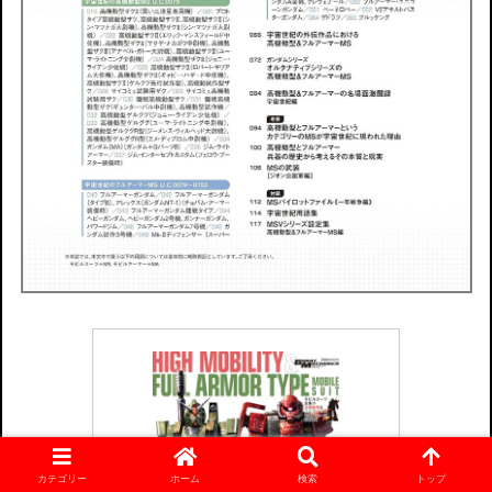
カテゴリー
ホーム
検索
トップ