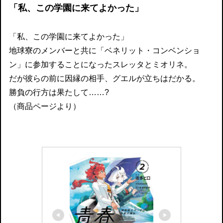
「私、この学園に来てよかった」
「私、この学園に来てよかった」
地球寮のメンバーと共に「ベネリット・コンベンショ
ン」に参加することになったスレッタとミオリネ。
だが彼らの前に因縁の相手、グエルが立ちはだかる。
勝負の行方は果たして……?
（商品ページより）