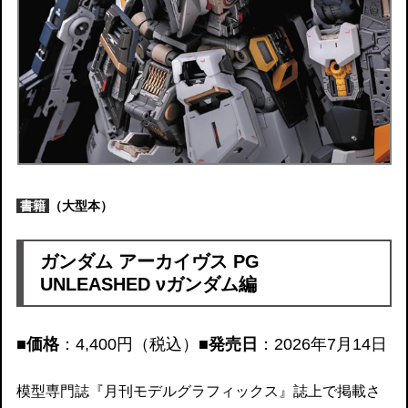
書籍
（大型本）
ガンダム アーカイヴス PG
UNLEASHED νガンダム編
■価格
：4,400円（税込）
■発売日
：2026年7月14日
模型専門誌『月刊モデルグラフィックス』誌上で掲載さ