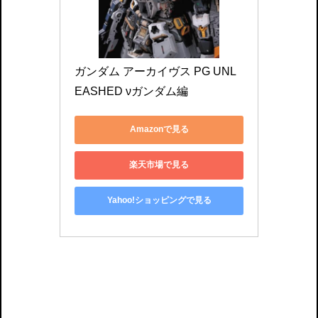
ガンダム アーカイヴス PG UNL
EASHED νガンダム編
Amazonで見る
楽天市場で見る
Yahoo!ショッピングで見る