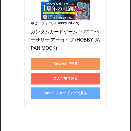
ホビージャパン(HobbyJAPAN)
ガンダムカードゲーム 1stアニバ
ーサリー アーカイブ (HOBBY JA
PAN MOOK)
Amazonで見る
楽天市場で見る
Yahoo!ショッピングで見る