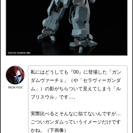
私にはどうしても『00』に登場した「ガン
ダムヴァーチェ」（や「セラヴィーガンダ
IRON FOX
ム」）の影がちらついて見えてしまう「ル
ブリスウル」です…。
実際比べるとそんなに似てないんですが…
ごついガンダムっていうイメージだけです
かね。（下画像）