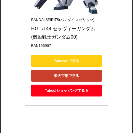
BANDAI SPIRITS(バンダイ スピリッツ)
HG 1/144 セラヴィーガンダム 
(機動戦士ガンダム00)
BAN156907
Amazonで見る
楽天市場で見る
Yahoo!ショッピングで見る