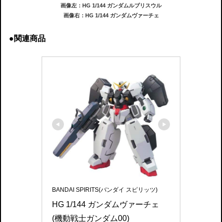
画像左：HG 1/144 ガンダムルブリスウル
画像右：HG 1/144 ガンダムヴァーチェ
●関連商品
BANDAI SPIRITS(バンダイ スピリッツ)
HG 1/144 ガンダムヴァーチェ 
(機動戦士ガンダム00)