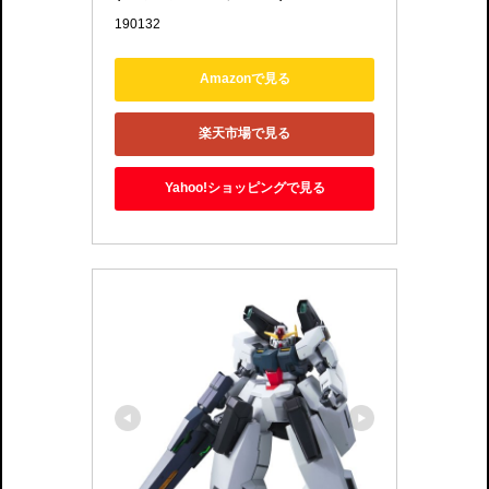
190132
Amazonで見る
楽天市場で見る
Yahoo!ショッピングで見る