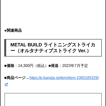
●関連商品
METAL BUILD ライトニングストライカ
ー（オルタナティブストライク Ver.）
■価格
：14,300円（税込）
■発送
：2023年7月予定
■商品ページ
→
https://p-bandai.jp/item/item-1000185329/