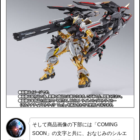
そして商品画像の下部には「COMING
SOON」の文字と共に、おなじみのシルエ