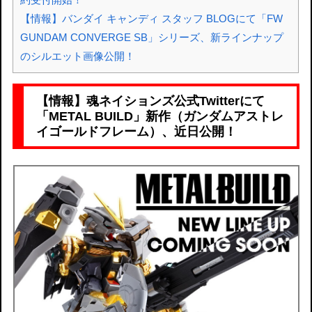
【情報】バンダイ キャンディ スタッフ BLOGにて「FW
GUNDAM CONVERGE SB」シリーズ、新ラインナップ
のシルエット画像公開！
【情報】魂ネイションズ公式Twitterにて
「METAL BUILD」新作（ガンダムアストレ
イゴールドフレーム）、近日公開！