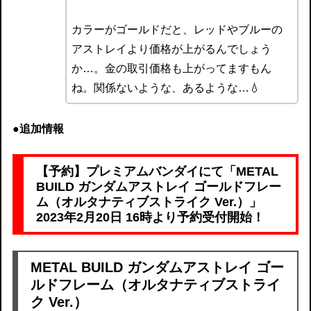
カラーがゴールドだと、レッドやブルーの
アストレイより価格が上がるんでしょう
か…。金の取引価格も上がってますもん
ね。関係ないような、あるような…💧
●追加情報
【予約】プレミアムバンダイにて「METAL
BUILD ガンダムアストレイ ゴールドフレー
ム（オルタナティブストライク Ver.）」
2023年2月20日 16時より予約受付開始！
METAL BUILD ガンダムアストレイ ゴー
ルドフレーム（オルタナティブストライ
ク Ver.）