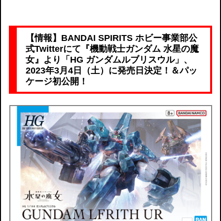
【情報】BANDAI SPIRITS ホビー事業部公
式Twitterにて『機動戦士ガンダム 水星の魔
女』より「HG ガンダムルブリスウル」、
2023年3月4日（土）に発売日決定！＆パッ
ケージ初公開！