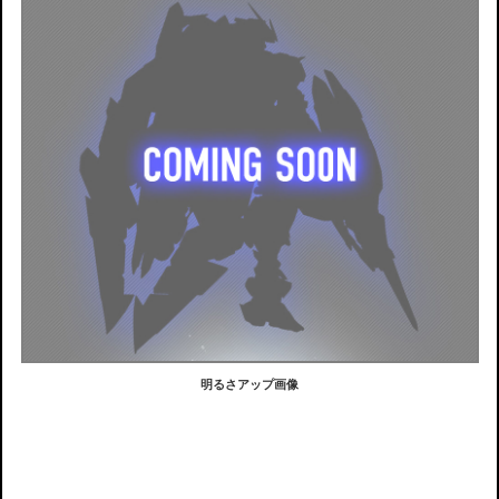
明るさアップ画像