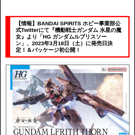
【情報】BANDAI SPIRITS ホビー事業部公
式Twitterにて『機動戦士ガンダム 水星の魔
女』より「HG ガンダムルブリスソー
ン」、2023年3月18日（土）に発売日決
定！＆パッケージ初公開！