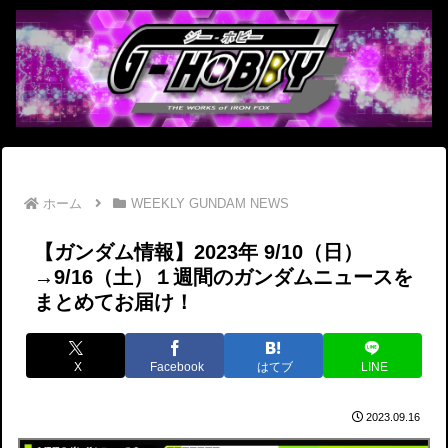
ホーム
WEEKLY GUNDAM NEWS
【ガンダム情報】2023年 9/10（日）
→9/16（土）１週間のガンダムニュースを
まとめてお届け！
X
Facebook
はてブ
LINE
2023.09.16