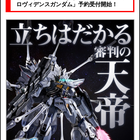
ロヴィデンスガンダム」予約受付開始！