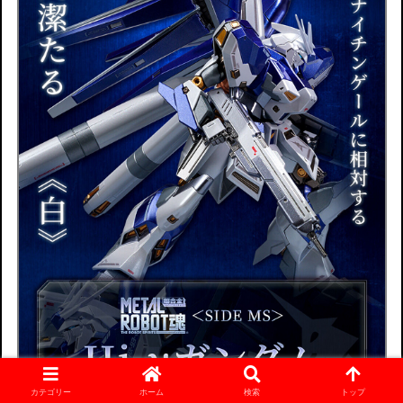
カテゴリー
ホーム
検索
トップ