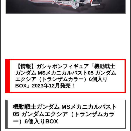
【情報】ガシャポンフィギュア「
機動戦士
ガンダム MSメカニカルバスト05 ガンダム
エクシア（トランザムカラー）6個入り
BOX
」2023年12月発売！
機動戦士ガンダム MSメカニカルバスト
05 ガンダムエクシア（トランザムカラ
ー）6個入りBOX