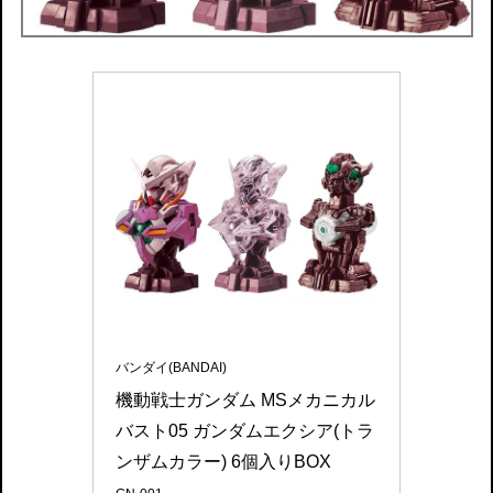
バンダイ(BANDAI)
機動戦士ガンダム MSメカニカル
バスト05 ガンダムエクシア(トラ
ンザムカラー) 6個入りBOX