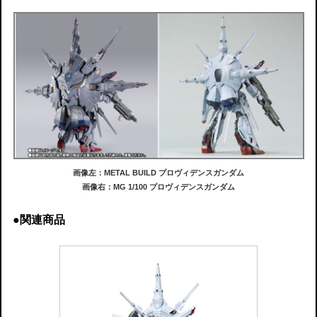
画像左：METAL BUILD プロヴィデンスガンダム
画像右：MG 1/100 プロヴィデンスガンダム
●関連商品