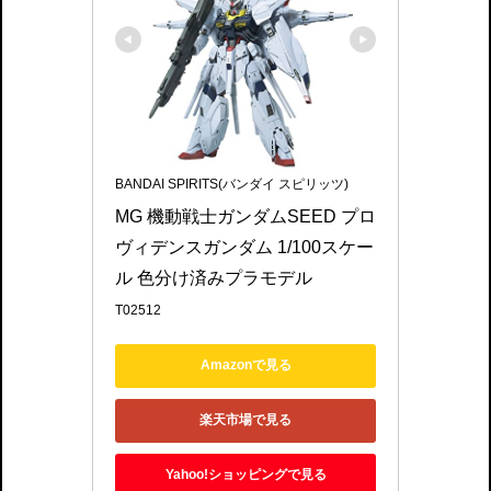
BANDAI SPIRITS(バンダイ スピリッツ)
MG 機動戦士ガンダムSEED プロ
ヴィデンスガンダム 1/100スケー
ル 色分け済みプラモデル
T02512
Amazonで見る
楽天市場で見る
Yahoo!ショッピングで見る