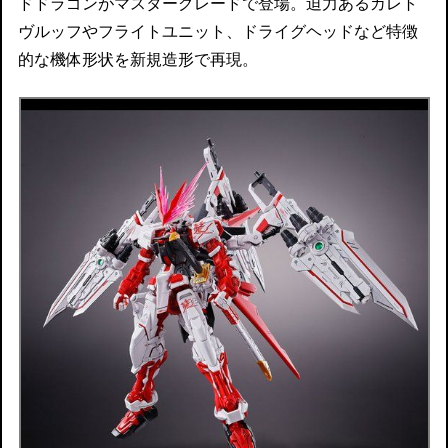
ドドラゴンがマスターグレードで登場。迫力あるカレト
ヴルッフやフライトユニット、ドライグヘッドなど特徴
的な機体形状を新規造形で再現。