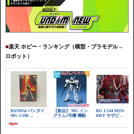
■
楽天 ホビー・ランキング（模型・プラモデル→
ロボット）