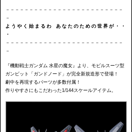
－－－－－－－－－－－－－－－－－－－－－－－－－
－
よ う や く 始 ま る わ あ な た の た め の 世 界 が ・ ・
・
－－－－－－－－－－－－－－－－－－－－－－－－－
－
『機動戦士ガンダム 水星の魔女』より、モビルスーツ型
ガンビット「ガンドノード」が完全新規造形で登場！
劇中を再現するパーツが多数付属！
作りやすさにもこだわった1/144スケールアイテム。