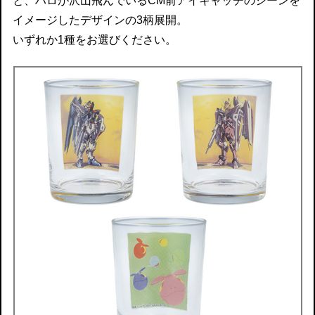
と、ハロが沢山飛んでいるCM前アイキャッチのシーンを
イメージしたデザインの3柄展開。
いずれか1種をお選びください。