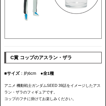
C賞 コップのアスラン・ザラ
■サイズ
：約6cm
●全1種
アニメ 機動戦士ガンダムSEED 39話をイメージしたアス
ラン・ザラのフィギュアです。
コップのフチに掛けてお楽しみください。