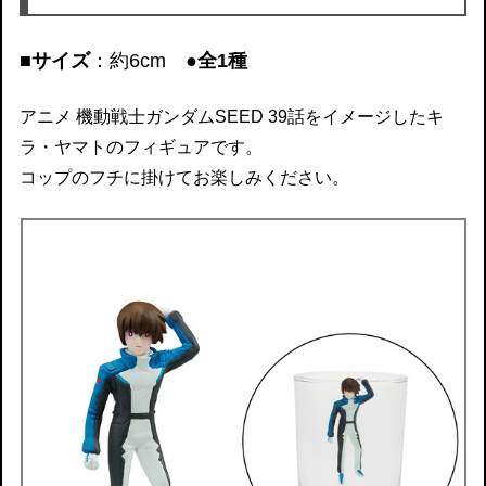
■サイズ
：約6cm
●全1種
アニメ 機動戦士ガンダムSEED 39話をイメージしたキ
ラ・ヤマトのフィギュアです。
コップのフチに掛けてお楽しみください。