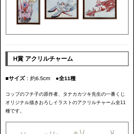
H賞 アクリルチャーム
■サイズ
：約6.5cm
●全11種
コップのフチ子の原作者、タナカカツキ先生の一番くじ
オリジナル描きおろしイラストのアクリルチャーム全11
種です。