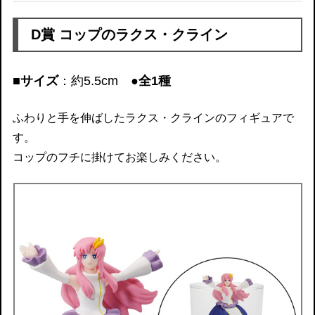
D賞 コップのラクス・クライン
■サイズ
：約5.5cm
●全1種
ふわりと手を伸ばしたラクス・クラインのフィギュアで
す。
コップのフチに掛けてお楽しみください。