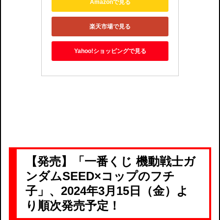
Amazonで見る
楽天市場で見る
Yahoo!ショッピングで見る
【発売】「一番くじ 機動戦士ガ
ンダムSEED×コップのフチ
子」、2024年3月15日（金）よ
り順次発売予定！