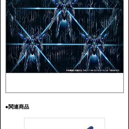
●関連商品