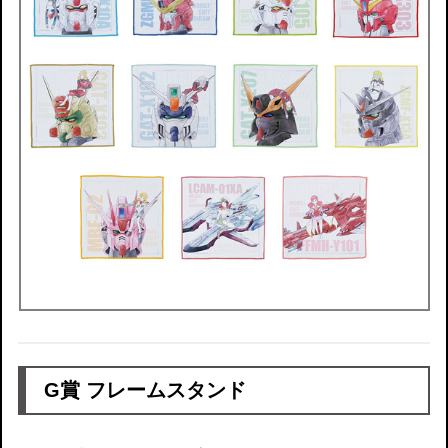
G賞 フレームスタンド