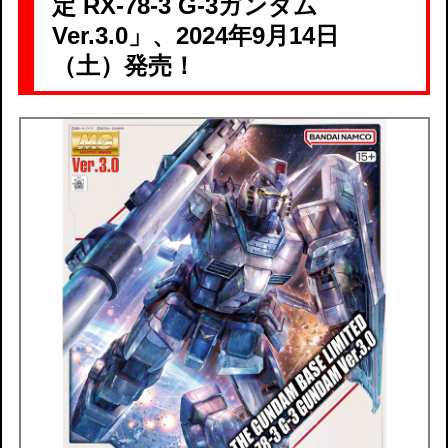
定 RX-78-3 G-3ガンダム
Ver.3.0」、2024年9月14日
（土）発売！