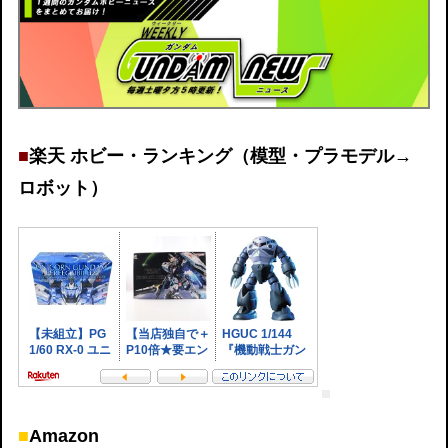
■
楽天 ホビー・ランキング（模型・プラモデル→
ロボット）
■
Amazon