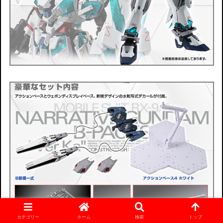
カテゴリー
ホーム
検索
トップ