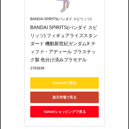
BANDAI SPIRITS(バンダイ スピリッツ)
BANDAI SPIRITS(バンダイ スピ
リッツ) フィギュアライズスタン
ダード 機動新世紀ガンダムX テ
ィファ・アディール プラスチッ
ク製 色分け済みプラモデル
2783938
Amazonで見る
楽天市場で見る
Yahoo!ショッピングで見る