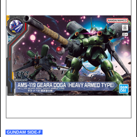
GUNDAM SIDE-F