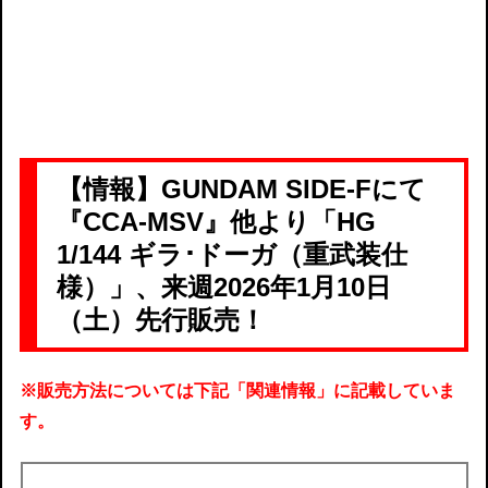
【情報】GUNDAM SIDE-Fにて
『CCA-MSV』他より「HG
1/144 ギラ･ドーガ（重武装仕
様）」、来週2026年1月10日
（土）先行販売！
※販売方法については下記「関連情報」に記載していま
す。