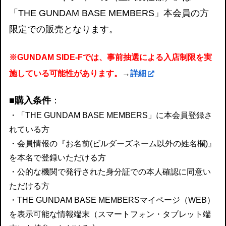
「THE GUNDAM BASE MEMBERS」本会員の方
限定での販売となります。
※GUNDAM SIDE-Fでは、事前抽選による入店制限を実
施している可能性があります。
→
詳細
■購入条件
：
・「THE GUNDAM BASE MEMBERS」に本会員登録さ
れている方
・会員情報の『お名前(ビルダーズネーム以外の姓名欄)』
を本名で登録いただける方
・公的な機関で発行された身分証での本人確認に同意い
ただける方
・
THE GUNDAM BASE MEMBERSマイページ（WEB）
を表示可能な情報端末（スマートフォン・タブレット端