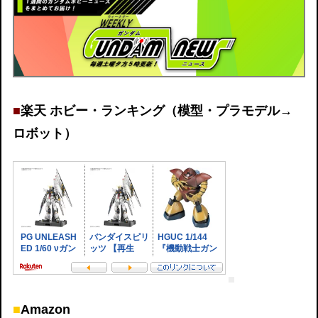
■
楽天 ホビー・ランキング（模型・プラモデル→
ロボット）
■
Amazon