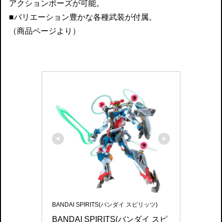
アクションポーズが可能。
■バリエーション豊かな各種武装が付属。
（商品ページより）
BANDAI SPIRITS(バンダイ スピリッツ)
BANDAI SPIRITS(バンダイ スピ