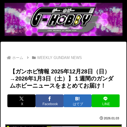
ホーム
WEEKLY GUNDAM NEWS
【ガンホビ情報 2025年12月28日（日）
→2026年1月3日（土）】１週間のガンダ
ムホビーニュースをまとめてお届け！
X
Facebook
はてブ
LINE
2026.01.03