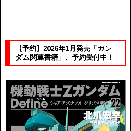
【予約】2026年1月発売「ガン
ダム関連書籍」、予約受付中！