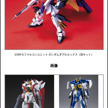
1/100 Gファルコンユニット ガンダムダブルエックス（旧キット）
画像