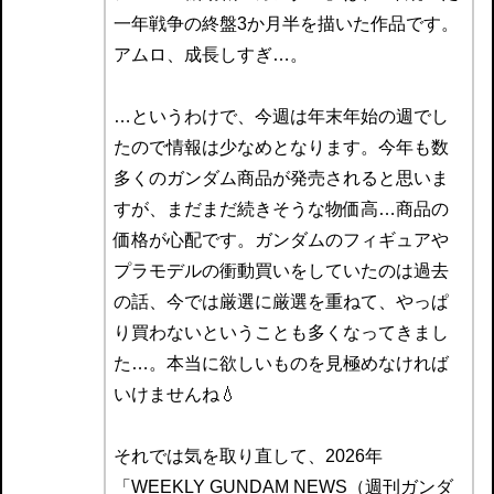
一年戦争の終盤3か月半を描いた作品です。
アムロ、成長しすぎ…。
…というわけで、今週は年末年始の週でし
たので情報は少なめとなります。今年も数
多くのガンダム商品が発売されると思いま
すが、まだまだ続きそうな物価高…商品の
価格が心配です。ガンダムのフィギュアや
プラモデルの衝動買いをしていたのは過去
の話、今では厳選に厳選を重ねて、やっぱ
り買わないということも多くなってきまし
た…。本当に欲しいものを見極めなければ
いけませんね💧
それでは気を取り直して、2026年
「WEEKLY GUNDAM NEWS（週刊ガンダ