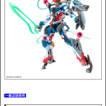
一般店頭発売