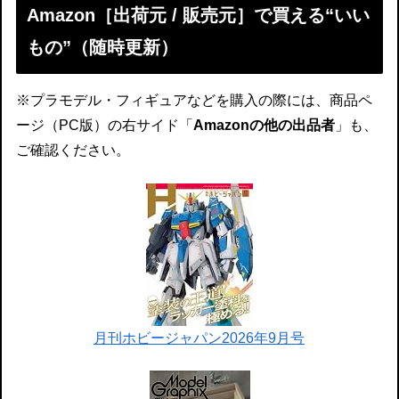
Amazon［出荷元 / 販売元］で買える“いい
もの”（随時更新）
※プラモデル・フィギュアなどを購入の際には、商品ペ
ージ（PC版）の右サイド「
Amazonの他の出品者
」も、
ご確認ください。
月刊ホビージャパン2026年9月号