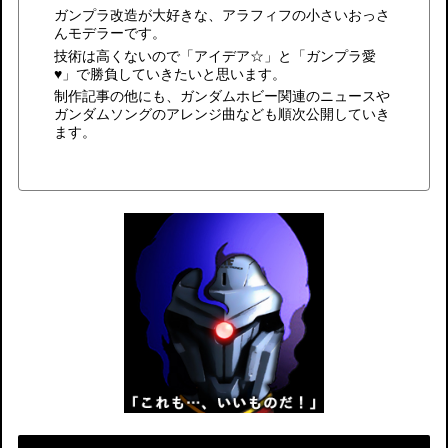
ガンプラ改造が大好きな、アラフィフの小さいおっさ
んモデラーです。
技術は高くないので「アイデア☆」と「ガンプラ愛
♥」で勝負していきたいと思います。
制作記事の他にも、ガンダムホビー関連のニュースや
ガンダムソングのアレンジ曲なども順次公開していき
ます。