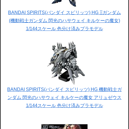
BANDAI SPIRITS(バンダイ スピリッツ) HG Ξガンダム
(機動戦士ガンダム 閃光のハサウェイ キルケーの魔女)
1/144スケール 色分け済みプラモデル
BANDAI SPIRITS(バンダイ スピリッツ) HG 機動戦士ガ
ンダム 閃光のハサウェイ キルケーの魔女 アリュゼウス
1/144スケール 色分け済みプラモデル