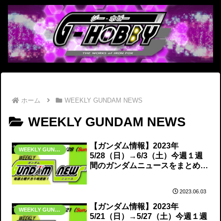
ホーム
WEEKLY GUNDAM NEWS
WEEKLY GUNDAM NEWS
【ガンダム情報】2023年
WEEKLY GUNDAM NEWS
5/28（日）→6/3（土）今週１週
間のガンダムニュースをまとめて
お届け！
2023.06.03
【ガンダム情報】2023年
WEEKLY GUNDAM NEWS
5/21（日）→5/27（土）今週１週