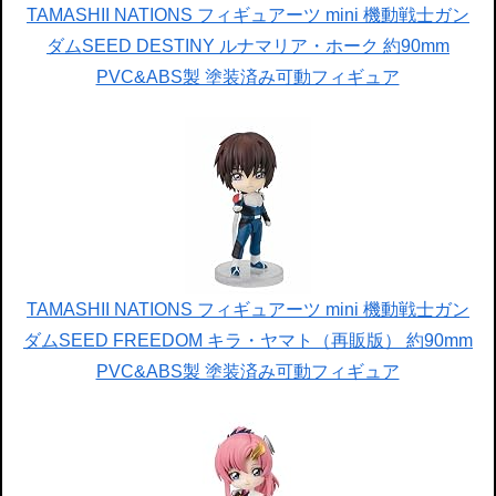
TAMASHII NATIONS フィギュアーツ mini 機動戦士ガン
ダムSEED DESTINY ルナマリア・ホーク 約90mm
PVC&ABS製 塗装済み可動フィギュア
TAMASHII NATIONS フィギュアーツ mini 機動戦士ガン
ダムSEED FREEDOM キラ・ヤマト（再販版） 約90mm
PVC&ABS製 塗装済み可動フィギュア