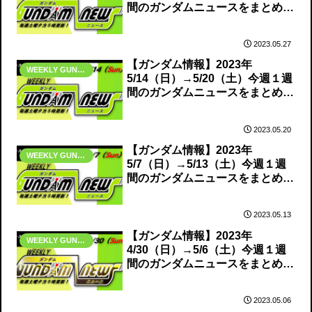
間のガンダムニュースをまとめて
お届け！
2023.05.27
【ガンダム情報】2023年
WEEKLY GUNDAM NEWS
5/14（日）→5/20（土）今週１週
間のガンダムニュースをまとめて
お届け！
2023.05.20
【ガンダム情報】2023年
WEEKLY GUNDAM NEWS
5/7（日）→5/13（土）今週１週
間のガンダムニュースをまとめて
お届け！
2023.05.13
【ガンダム情報】2023年
WEEKLY GUNDAM NEWS
4/30（日）→5/6（土）今週１週
間のガンダムニュースをまとめて
お届け！
2023.05.06