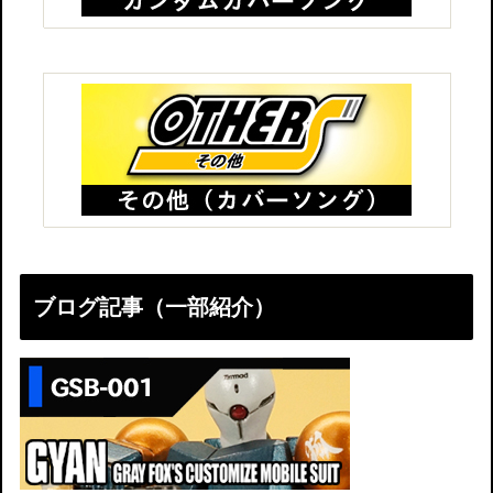
ブログ記事（一部紹介）