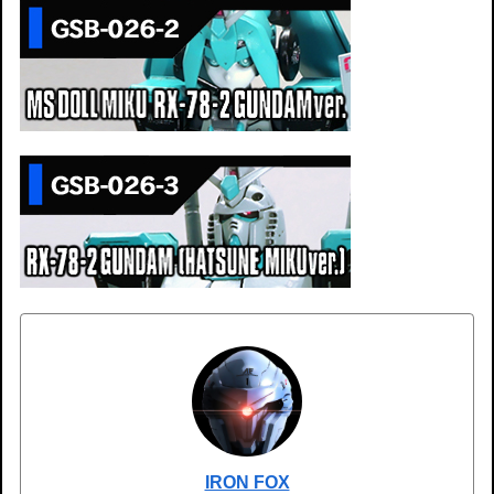
IRON FOX