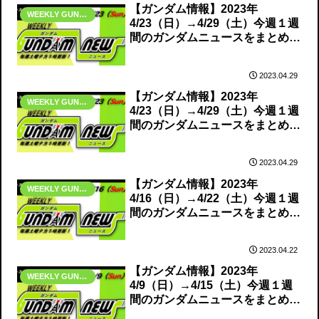
【ガンダム情報】2023年
WEEKLY GUNDAM NEWS
4/23（日）→4/29（土）今週１週
間のガンダムニュースをまとめて
お届け！①
2023.04.29
【ガンダム情報】2023年
WEEKLY GUNDAM NEWS
4/23（日）→4/29（土）今週１週
間のガンダムニュースをまとめて
お届け！➁
2023.04.29
【ガンダム情報】2023年
WEEKLY GUNDAM NEWS
4/16（日）→4/22（土）今週１週
間のガンダムニュースをまとめて
お届け！
2023.04.22
【ガンダム情報】2023年
WEEKLY GUNDAM NEWS
4/9（日）→4/15（土）今週１週
間のガンダムニュースをまとめて
お届け！