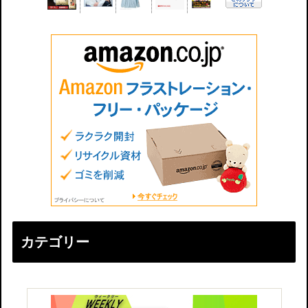
カテゴリー