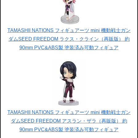
TAMASHII NATIONS フィギュアーツ mini 機動戦士ガン
ダムSEED FREEDOM ラクス・クライン（再販版） 約
90mm PVC&ABS製 塗装済み可動フィギュア
TAMASHII NATIONS フィギュアーツ mini 機動戦士ガン
ダムSEED FREEDOM アスラン・ザラ（再販版） 約
90mm PVC&ABS製 塗装済み可動フィギュア